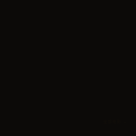
全部电影 →